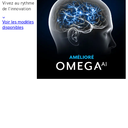
Vivez au rythme
de l'innovation
Voir les modèles
disponibles