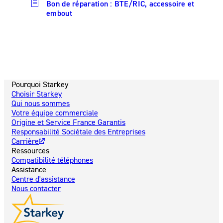
Bon de réparation : BTE/RIC, accessoire et
embout
Pourquoi Starkey
Choisir Starkey
Qui nous sommes
Votre équipe commerciale
Origine et Service France Garantis
Responsabilité Sociétale des Entreprises
Carrière
Ressources
Compatibilité téléphones
Assistance
Centre d'assistance
Nous contacter