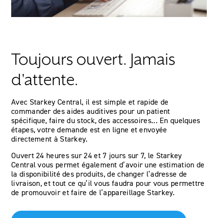
Toujours ouvert. Jamais
d'attente.
Avec Starkey Central, il est simple et rapide de
commander des aides auditives pour un patient
spécifique, faire du stock, des accessoires... En quelques
étapes, votre demande est en ligne et envoyée
directement à Starkey.
Ouvert 24 heures sur 24 et 7 jours sur 7, le Starkey
Central vous permet également d’avoir une estimation de
la disponibilité des produits, de changer l’adresse de
livraison, et tout ce qu’il vous faudra pour vous permettre
de promouvoir et faire de l’appareillage Starkey.