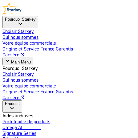
Pourquoi Starkey
Choisir Starkey
Qui nous sommes
Votre équipe commerciale
Origine et Service France Garantis
Carrière
Main Menu
Pourquoi Starkey
Choisir Starkey
Qui nous sommes
Votre équipe commerciale
Origine et Service France Garantis
Carrière
Produits
Aides auditives
Portefeuille de produits
Omega AI
Amélioré
Signature Series