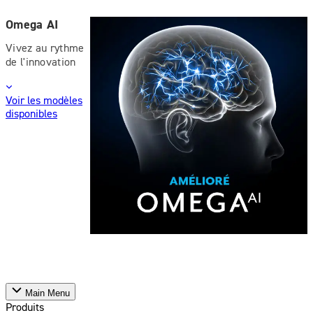
Omega AI
Vivez au rythme
de l'innovation
Voir les modèles
disponibles
Main Menu
Produits