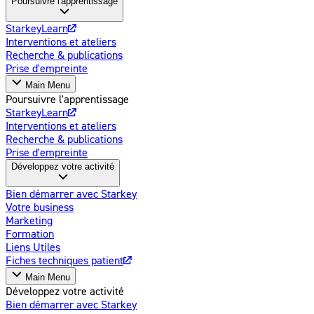
Poursuivre l'apprentissage
StarkeyLearn
Interventions et ateliers
Recherche & publications
Prise d'empreinte
Main Menu
Poursuivre l'apprentissage
StarkeyLearn
Interventions et ateliers
Recherche & publications
Prise d'empreinte
Développez votre activité
Bien démarrer avec Starkey
Votre business
Marketing
Formation
Liens Utiles
Fiches techniques patient
Main Menu
Développez votre activité
Bien démarrer avec Starkey