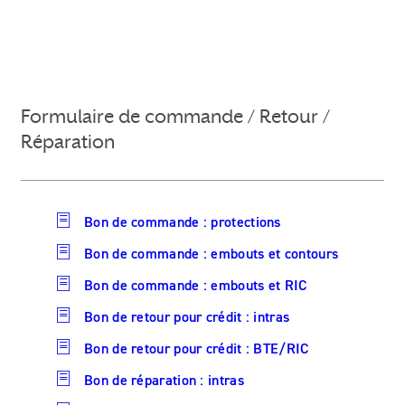
Formulaire de commande / Retour /
Réparation
Bon de commande : protections
Bon de commande : embouts et contours
Bon de commande : embouts et RIC
Bon de retour pour crédit : intras
Bon de retour pour crédit : BTE/RIC
Bon de réparation : intras