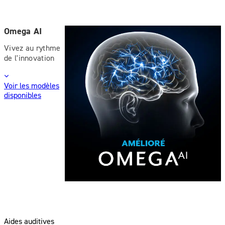
Omega AI
Vivez au rythme
de l'innovation
Voir les modèles
disponibles
Aides auditives