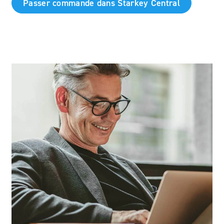
Passer commande dans Starkey Central