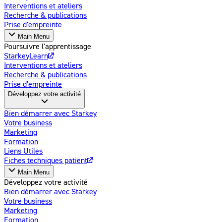
Interventions et ateliers
Recherche & publications
Prise d'empreinte
Main Menu
Poursuivre l'apprentissage
StarkeyLearn
Interventions et ateliers
Recherche & publications
Prise d'empreinte
Développez votre activité
Bien démarrer avec Starkey
Votre business
Marketing
Formation
Liens Utiles
Fiches techniques patient
Main Menu
Développez votre activité
Bien démarrer avec Starkey
Votre business
Marketing
Formation