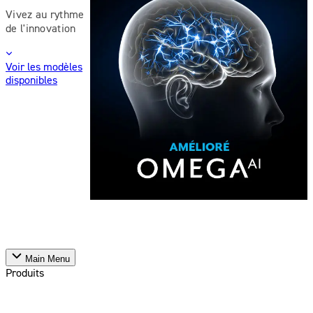
Vivez au rythme
de l'innovation
Voir les modèles
disponibles
Main Menu
Produits