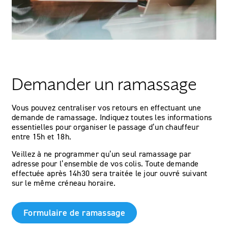
Demander un ramassage
Vous pouvez centraliser vos retours en effectuant une
demande de ramassage. Indiquez toutes les informations
essentielles pour organiser le passage d’un chauffeur
entre 15h et 18h.
Veillez à ne programmer qu’un seul ramassage par
adresse pour l’ensemble de vos colis. Toute demande
effectuée après 14h30 sera traitée le jour ouvré suivant
sur le même créneau horaire.
Formulaire de ramassage