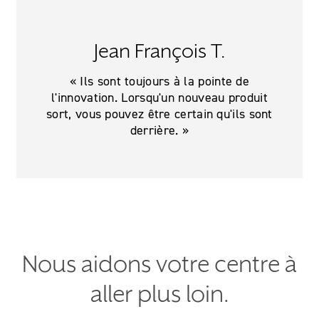
Jean François T.
« Ils sont toujours à la pointe de
l'innovation. Lorsqu'un nouveau produit
sort, vous pouvez être certain qu'ils sont
derrière. »
Nous aidons votre centre à
aller plus loin.