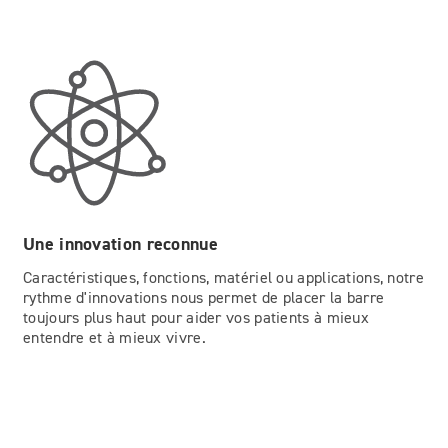
Une innovation reconnue
Caractéristiques, fonctions, matériel ou applications, notre
rythme d'innovations nous permet de placer la barre
toujours plus haut pour aider vos patients à mieux
entendre et à mieux vivre.