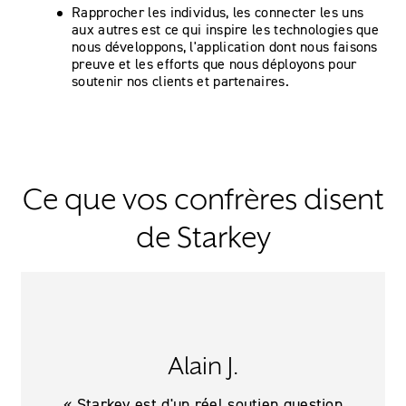
Rapprocher les individus, les connecter les uns
aux autres est ce qui inspire les technologies que
nous développons, l'application dont nous faisons
preuve et les efforts que nous déployons pour
soutenir nos clients et partenaires.
Ce que vos confrères disent
de Starkey
Alain J.
« Starkey est d'un réel soutien question