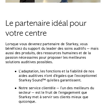
Le partenaire idéal pour
votre centre
Lorsque vous devenez partenaire de Starkey, vous
bénéficiez du support du leader des soins auditifs — mais
aussi des produits, des ressources humaines et de la
passion nécessaires pour proposer les meilleures
solutions auditives possibles.
L'adaptation, les fonctions et la fiabilité de nos
aides auditives n'ont d'égales que l'exceptionnel
Starkey Sound™ qu'elles garantissent.
Notre service clientèle — l'un des meilleurs du
secteur — est le fruit de l'engagement que
Starkey met à servir ses clients mieux que
quiconque.