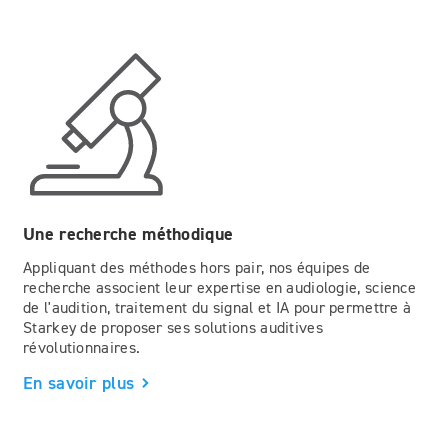
Une recherche méthodique
Appliquant des méthodes hors pair, nos équipes de
recherche associent leur expertise en audiologie, science
de l'audition, traitement du signal et IA pour permettre à
Starkey de proposer ses solutions auditives
révolutionnaires.
En savoir plus