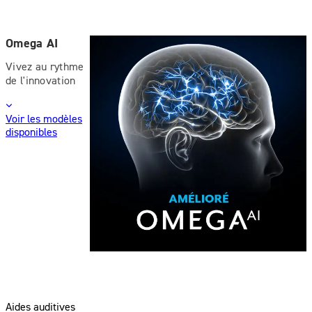
Omega AI
Vivez au rythme
de l'innovation
Voir les modèles
disponibles
Aides auditives