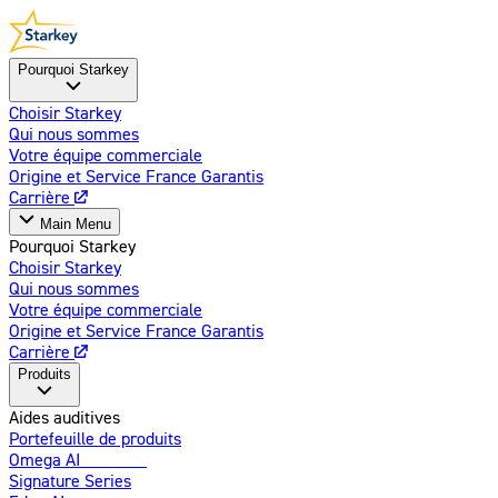
Pourquoi Starkey
Choisir Starkey
Qui nous sommes
Votre équipe commerciale
Origine et Service France Garantis
Carrière
Main Menu
Pourquoi Starkey
Choisir Starkey
Qui nous sommes
Votre équipe commerciale
Origine et Service France Garantis
Carrière
Produits
Aides auditives
Portefeuille de produits
Omega AI
Amélioré
Signature Series