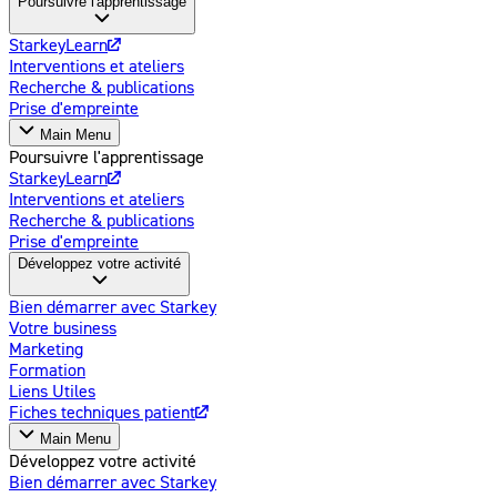
Poursuivre l'apprentissage
StarkeyLearn
Interventions et ateliers
Recherche & publications
Prise d'empreinte
Main Menu
Poursuivre l'apprentissage
StarkeyLearn
Interventions et ateliers
Recherche & publications
Prise d'empreinte
Développez votre activité
Bien démarrer avec Starkey
Votre business
Marketing
Formation
Liens Utiles
Fiches techniques patient
Main Menu
Développez votre activité
Bien démarrer avec Starkey