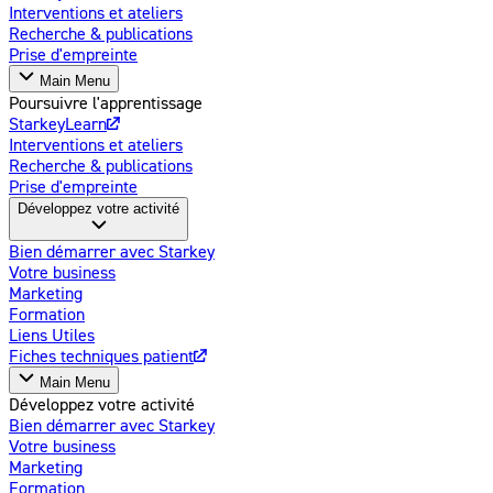
Interventions et ateliers
Recherche & publications
Prise d'empreinte
Main Menu
Poursuivre l'apprentissage
StarkeyLearn
Interventions et ateliers
Recherche & publications
Prise d'empreinte
Développez votre activité
Bien démarrer avec Starkey
Votre business
Marketing
Formation
Liens Utiles
Fiches techniques patient
Main Menu
Développez votre activité
Bien démarrer avec Starkey
Votre business
Marketing
Formation