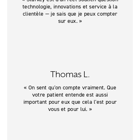
technologie, innovations et service à la
clientèle — je sais que je peux compter
sur eux. »
Thomas L.
« On sent qu'on compte vraiment. Que
votre patient entende est aussi
important pour eux que cela l'est pour
vous et pour lui. »