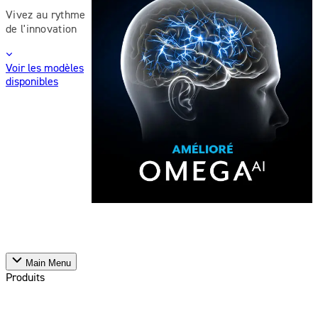
Vivez au rythme
de l'innovation
Voir les modèles
disponibles
Main Menu
Produits