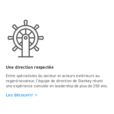
Une direction respectée
Entre spécialistes du secteur et acteurs extérieurs au
regard novateur, l’équipe de direction de Starkey réunit
une expérience cumulée en leadership de plus de 250 ans.
Les découvrir