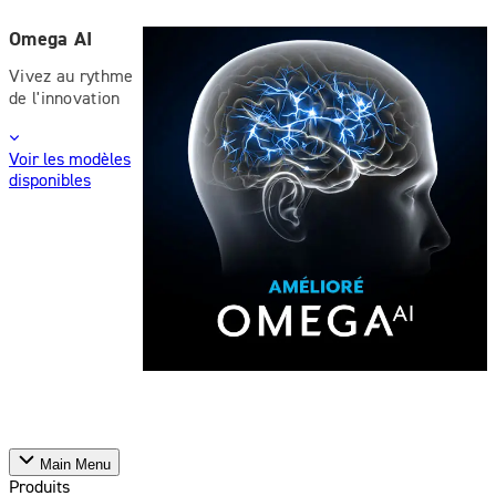
Omega AI
Vivez au rythme
de l'innovation
Voir les modèles
disponibles
Main Menu
Produits