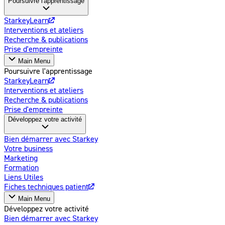
Poursuivre l'apprentissage
StarkeyLearn
Interventions et ateliers
Recherche & publications
Prise d'empreinte
Main Menu
Poursuivre l'apprentissage
StarkeyLearn
Interventions et ateliers
Recherche & publications
Prise d'empreinte
Développez votre activité
Bien démarrer avec Starkey
Votre business
Marketing
Formation
Liens Utiles
Fiches techniques patient
Main Menu
Développez votre activité
Bien démarrer avec Starkey