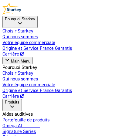
Pourquoi Starkey
Choisir Starkey
Qui nous sommes
Votre équipe commerciale
Origine et Service France Garantis
Carrière
Main Menu
Pourquoi Starkey
Choisir Starkey
Qui nous sommes
Votre équipe commerciale
Origine et Service France Garantis
Carrière
Produits
Aides auditives
Portefeuille de produits
Omega AI
Amélioré
Signature Series