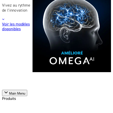
Vivez au rythme
de l'innovation
Voir les modèles
disponibles
Main Menu
Produits