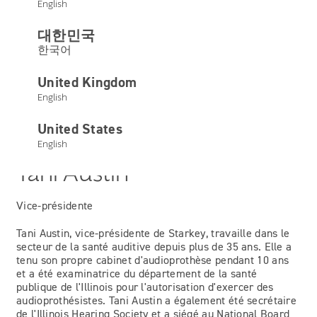
English
대한민국
한국어
United Kingdom
English
United States
English
Tani Austin
Vice-présidente
Tani Austin, vice-présidente de Starkey, travaille dans le
secteur de la santé auditive depuis plus de 35 ans. Elle a
tenu son propre cabinet d'audioprothèse pendant 10 ans
et a été examinatrice du département de la santé
publique de l'Illinois pour l'autorisation d'exercer des
audioprothésistes. Tani Austin a également été secrétaire
de l'Illinois Hearing Society et a siégé au National Board