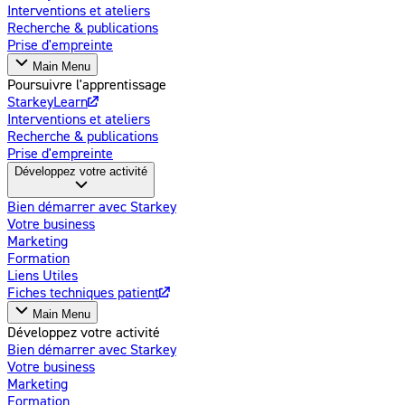
Interventions et ateliers
Recherche & publications
Prise d'empreinte
Main Menu
Poursuivre l'apprentissage
StarkeyLearn
Interventions et ateliers
Recherche & publications
Prise d'empreinte
Développez votre activité
Bien démarrer avec Starkey
Votre business
Marketing
Formation
Liens Utiles
Fiches techniques patient
Main Menu
Développez votre activité
Bien démarrer avec Starkey
Votre business
Marketing
Formation