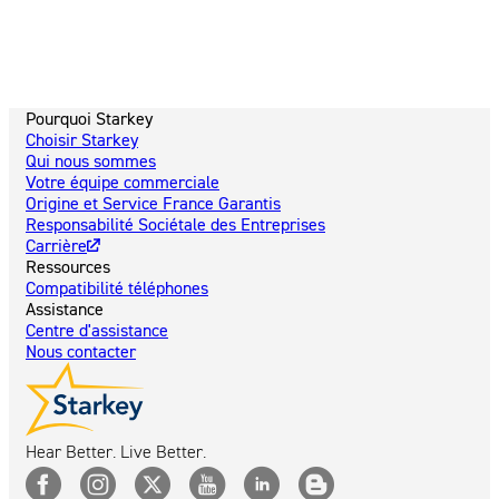
Pourquoi Starkey
Choisir Starkey
Qui nous sommes
Votre équipe commerciale
Origine et Service France Garantis
Responsabilité Sociétale des Entreprises
Carrière
Ressources
Compatibilité téléphones
Assistance
Centre d'assistance
Nous contacter
Hear Better. Live Better.