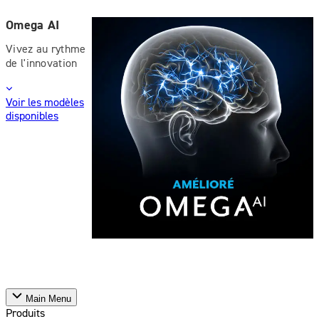
Omega AI
Vivez au rythme
de l'innovation
Voir les modèles
disponibles
Main Menu
Produits