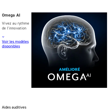
Omega AI
Vivez au rythme
de l'innovation
Voir les modèles
disponibles
Aides auditives