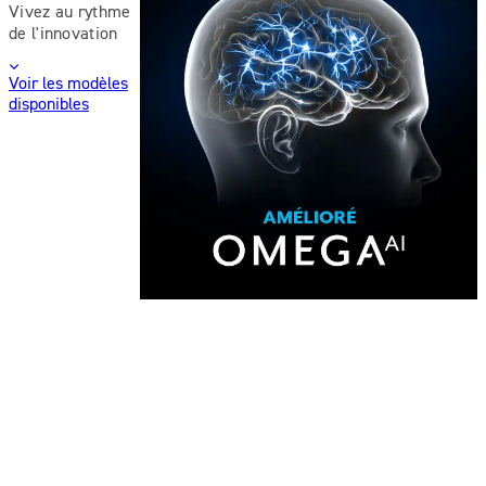
Vivez au rythme
de l'innovation
Voir les modèles
disponibles