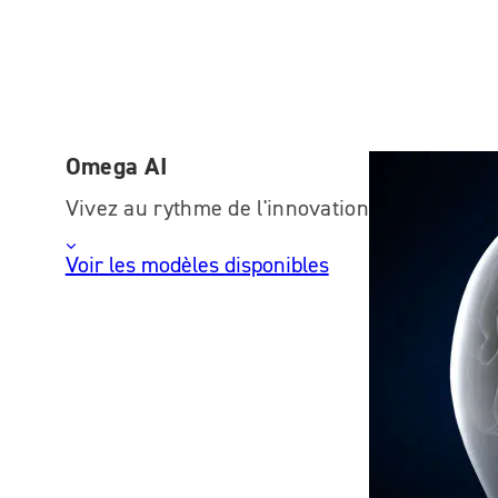
Omega AI
Vivez au rythme de l'innovation
Voir les modèles disponibles