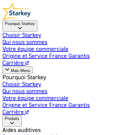
Pourquoi Starkey
Choisir Starkey
Qui nous sommes
Votre équipe commerciale
Origine et Service France Garantis
Carrière
Main Menu
Pourquoi Starkey
Choisir Starkey
Qui nous sommes
Votre équipe commerciale
Origine et Service France Garantis
Carrière
Produits
Aides auditives