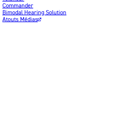
Commander
Bimodal Hearing Solution
Atouts Médias