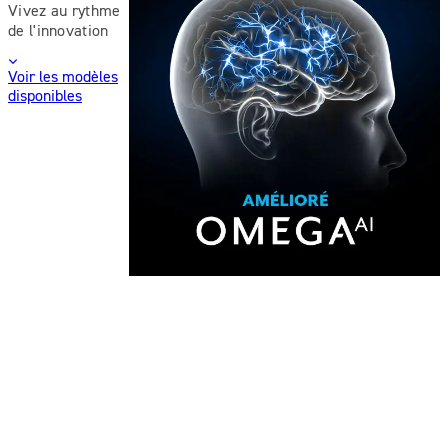
Vivez au rythme
de l'innovation
Voir les modèles
disponibles