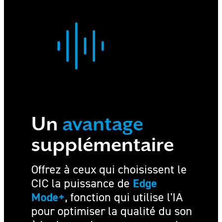
Un
avantage
supplémentaire
Offrez à ceux qui choisissent le
Edge
CIC la puissance de
Mode+
, fonction qui utilise l'IA
pour optimiser la qualité du son