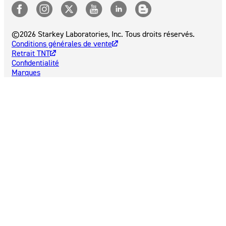
©2026 Starkey Laboratories, Inc. Tous droits réservés.
Conditions générales de vente
Retrait TNT
Confidentialité
Marques