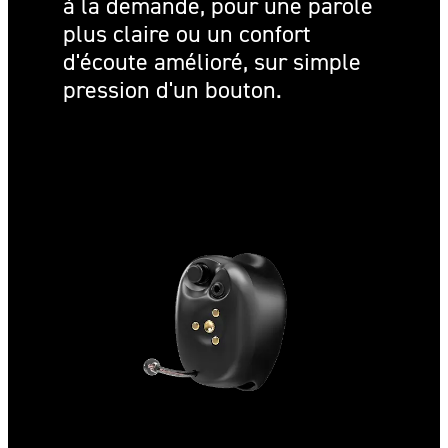
à la demande, pour une parole
plus claire ou un confort
d'écoute amélioré, sur simple
pression d'un bouton.