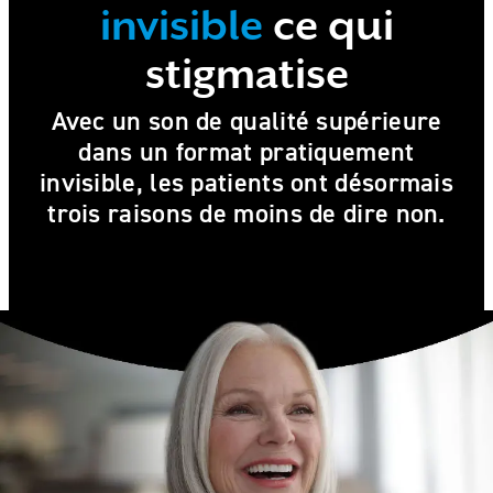
invisible
ce qui
stigmatise
Avec un son de qualité supérieure
dans un format pratiquement
invisible, les patients ont désormais
trois raisons de moins de dire non.