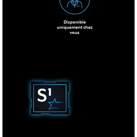
Disponible
uniquement chez
vous