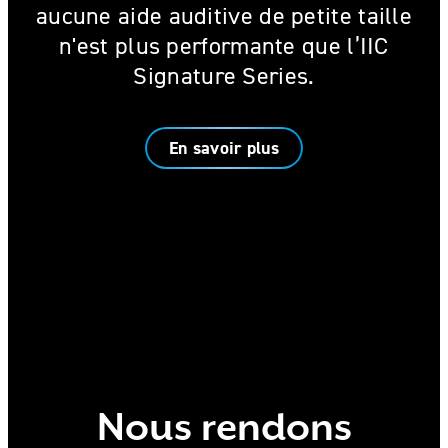
aucune aide auditive de petite taille
n'est plus performante que l’IIC
Signature Series.
En savoir plus
Nous rendons