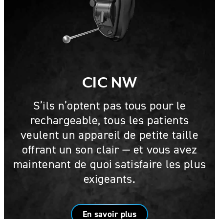
CIC NW
S’ils n’optent pas tous pour le
rechargeable, tous les patients
veulent un appareil de petite taille
offrant un son clair — et vous avez
maintenant de quoi satisfaire les plus
exigeants.
En savoir plus