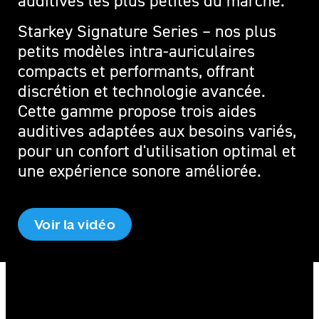
auditives les plus petites du marché.
Starkey Signature Series – nos plus
petits modèles intra-auriculaires
compacts et performants, offrant
discrétion et technologie avancée.
Cette gamme propose trois aides
auditives adaptées aux besoins variés,
pour un confort d'utilisation optimal et
une expérience sonore améliorée.
Voir la vidéo