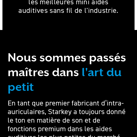
les meilleures mini aides
auditives sans fil de l'industrie.
Nous sommes passés
maîtres dans
l'art du
petit
En tant que premier fabricant d’intra-
auriculaires, Starkey a toujours donné
le ton en matière de son et de
fonctions premium dans les aides