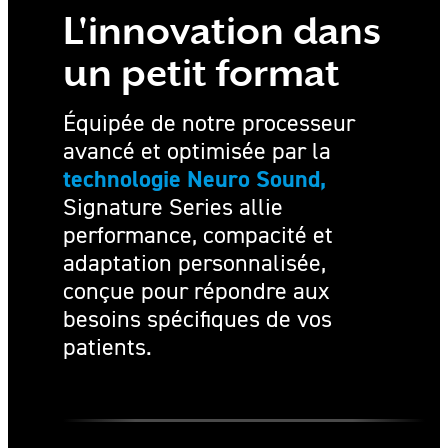
L'innovation dans
un petit format
Équipée de notre processeur
avancé et optimisée par la
technologie Neuro Sound,
Signature Series allie
performance, compacité et
adaptation personnalisée,
conçue pour répondre aux
besoins spécifiques de vos
patients.