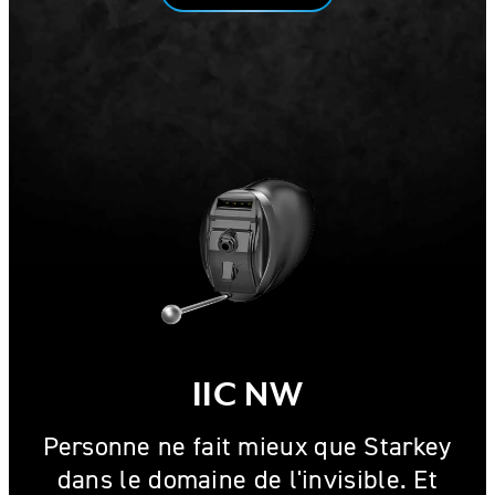
IIC NW
Personne ne fait mieux que Starkey
dans le domaine de l'invisible. Et