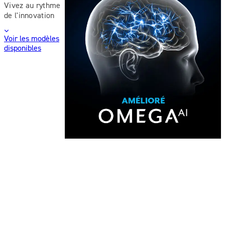
Vivez au rythme
de l'innovation
Voir les modèles
disponibles