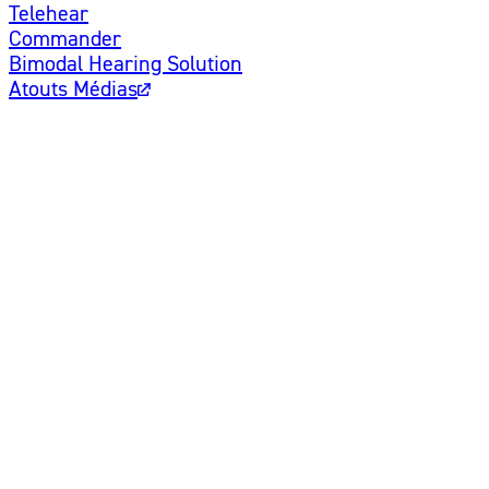
Telehear
Commander
Bimodal Hearing Solution
Atouts Médias