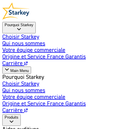
Pourquoi Starkey
Choisir Starkey
Qui nous sommes
Votre équipe commerciale
Origine et Service France Garantis
Carrière
Main Menu
Pourquoi Starkey
Choisir Starkey
Qui nous sommes
Votre équipe commerciale
Origine et Service France Garantis
Carrière
Produits
Aides auditives