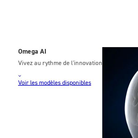
Omega AI
Vivez au rythme de l'innovation
Voir les modèles disponibles