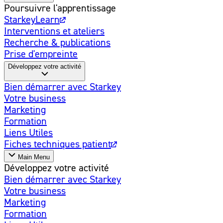
Poursuivre l'apprentissage
StarkeyLearn
Interventions et ateliers
Recherche & publications
Prise d'empreinte
Développez votre activité
Bien démarrer avec Starkey
Votre business
Marketing
Formation
Liens Utiles
Fiches techniques patient
Main Menu
Développez votre activité
Bien démarrer avec Starkey
Votre business
Marketing
Formation