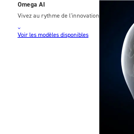
Omega AI
Vivez au rythme de l'innovation
Voir les modèles disponibles