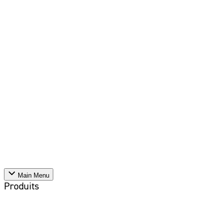
Main Menu
Produits