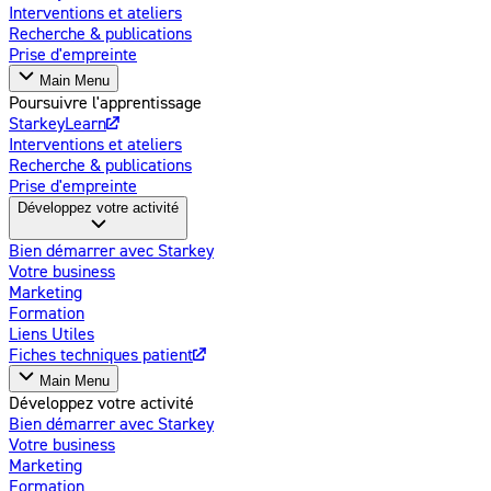
Interventions et ateliers
Recherche & publications
Prise d'empreinte
Main Menu
Poursuivre l'apprentissage
StarkeyLearn
Interventions et ateliers
Recherche & publications
Prise d'empreinte
Développez votre activité
Bien démarrer avec Starkey
Votre business
Marketing
Formation
Liens Utiles
Fiches techniques patient
Main Menu
Développez votre activité
Bien démarrer avec Starkey
Votre business
Marketing
Formation