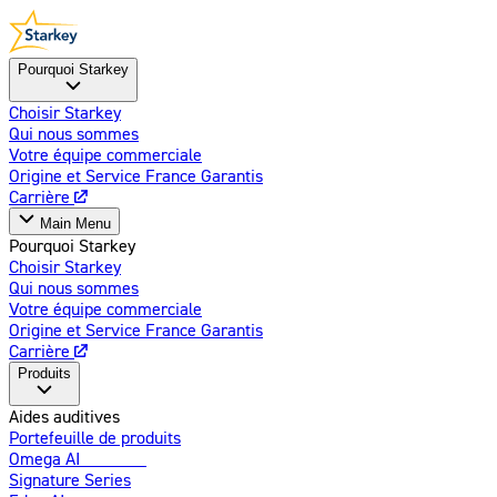
Pourquoi Starkey
Choisir Starkey
Qui nous sommes
Votre équipe commerciale
Origine et Service France Garantis
Carrière
Main Menu
Pourquoi Starkey
Choisir Starkey
Qui nous sommes
Votre équipe commerciale
Origine et Service France Garantis
Carrière
Produits
Aides auditives
Portefeuille de produits
Omega AI
Amélioré
Signature Series