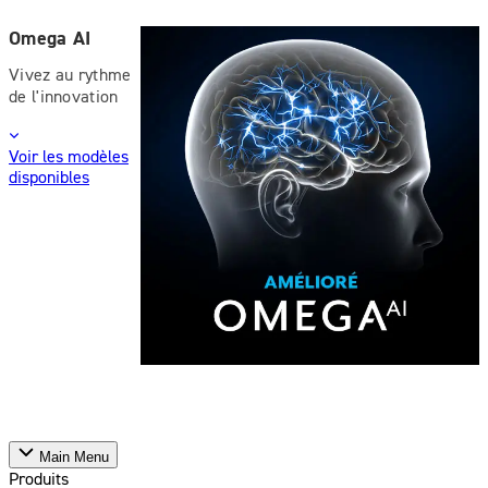
Omega AI
Vivez au rythme
de l'innovation
Voir les modèles
disponibles
Main Menu
Produits