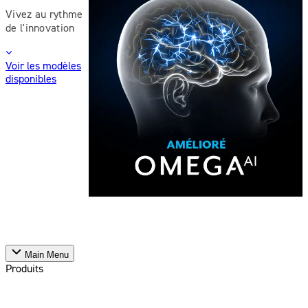
Vivez au rythme
de l'innovation
Voir les modèles
disponibles
Main Menu
Produits