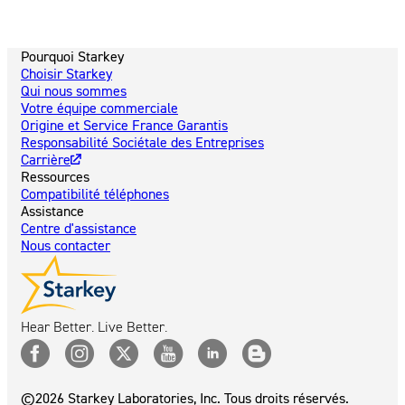
Pourquoi Starkey
Choisir Starkey
Qui nous sommes
Votre équipe commerciale
Origine et Service France Garantis
Responsabilité Sociétale des Entreprises
Carrière
Ressources
Compatibilité téléphones
Assistance
Centre d'assistance
Nous contacter
Hear Better. Live Better.
©2026 Starkey Laboratories, Inc. Tous droits réservés.