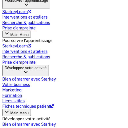
Poursuivre l'apprentissage
StarkeyLearn
Interventions et ateliers
Recherche & publications
Prise d'empreinte
Main Menu
Poursuivre l'apprentissage
StarkeyLearn
Interventions et ateliers
Recherche & publications
Prise d'empreinte
Développez votre activité
Bien démarrer avec Starkey
Votre business
Marketing
Formation
Liens Utiles
Fiches techniques patient
Main Menu
Développez votre activité
Bien démarrer avec Starkey