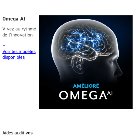
Omega AI
Vivez au rythme
de l'innovation
Voir les modèles
disponibles
Aides auditives